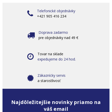
Telefonické objednávky
+421 905 416 234
Doprava zadarmo
pre objednávky nad 49 €
Tovar na sklade
expedujeme do 24 hod.
Zákaznícky servis
a starostlivosť
Najdôležitejšie novinky priamo na
váš email