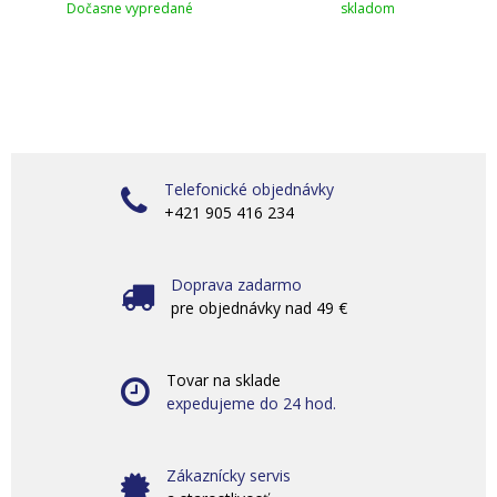
Dočasne vypredané
skladom
Telefonické objednávky
+421 905 416 234
Doprava zadarmo
pre objednávky nad 49 €
Tovar na sklade
expedujeme do 24 hod.
Zákaznícky servis