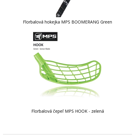
Florbalová hokejka MPS BOOMERANG Green
Florbalová čepeľ MPS HOOK - zelená