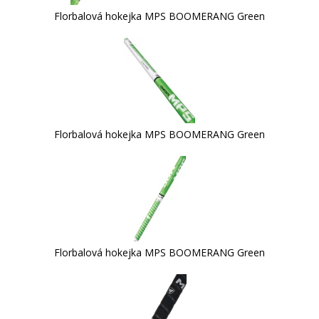
Florbalová hokejka MPS BOOMERANG Green
Florbalová hokejka MPS BOOMERANG Green
Florbalová hokejka MPS BOOMERANG Green