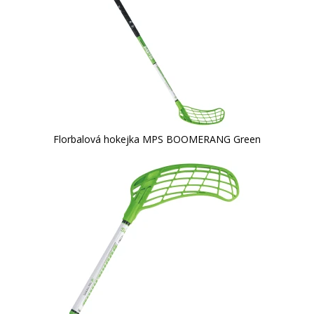
Florbalová hokejka MPS BOOMERANG Green