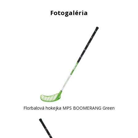
Fotogaléria
Florbalová hokejka MPS BOOMERANG Green