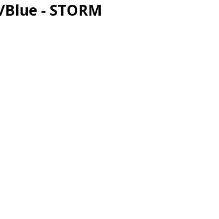
/Blue - STORM