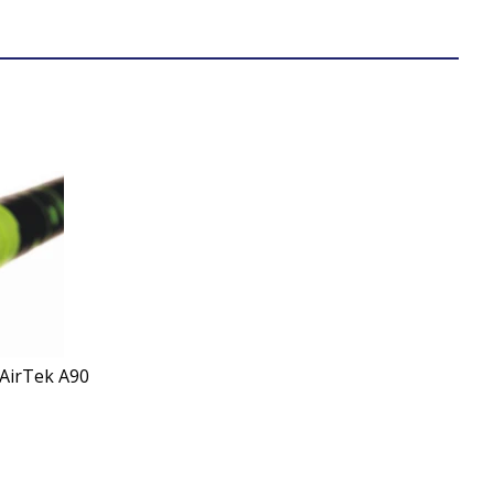
 AirTek A90