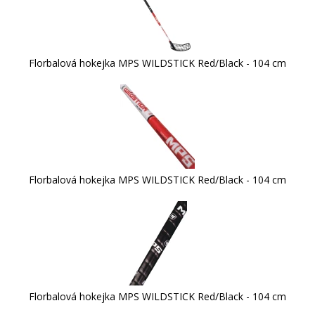
Florbalová hokejka MPS WILDSTICK Red/Black - 104 cm
Florbalová hokejka MPS WILDSTICK Red/Black - 104 cm
Florbalová hokejka MPS WILDSTICK Red/Black - 104 cm