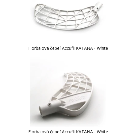
Florbalová čepeľ Accufli KATANA - White
Florbalová čepeľ Accufli KATANA - White