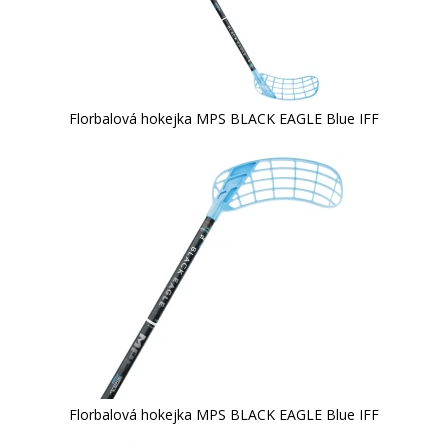
Florbalová hokejka MPS BLACK EAGLE Blue IFF
Florbalová hokejka MPS BLACK EAGLE Blue IFF