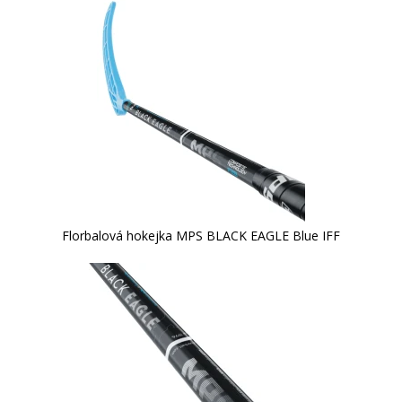
Florbalová hokejka MPS BLACK EAGLE Blue IFF