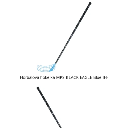
Florbalová hokejka MPS BLACK EAGLE Blue IFF