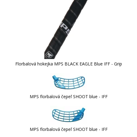
Florbalová hokejka MPS BLACK EAGLE Blue IFF - Grip
MPS florbalová čepeľ SHOOT blue - IFF
MPS florbalová čepeľ SHOOT blue - IFF