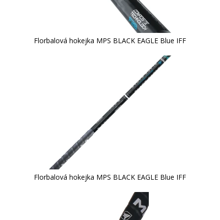
Florbalová hokejka MPS BLACK EAGLE Blue IFF
Florbalová hokejka MPS BLACK EAGLE Blue IFF