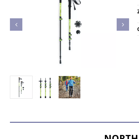
NORTHF