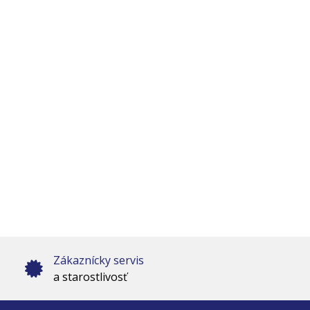
Zákaznícky servis
a starostlivosť