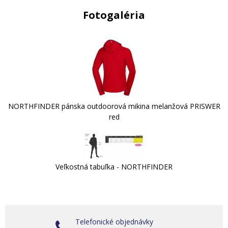
Fotogaléria
NORTHFINDER pánska outdoorová mikina melanžová PRISWER
red
Veľkostná tabuľka - NORTHFINDER
Telefonické objednávky