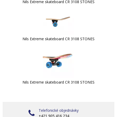
Nils Extreme skateboard CR 3108 STONES
Nils Extreme skateboard CR 3108 STONES
Nils Extreme skateboard CR 3108 STONES
Telefonické objednávky
+421 905 416 234