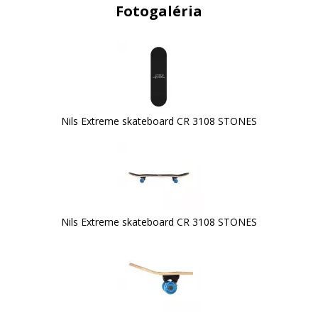
Fotogaléria
Nils Extreme skateboard CR 3108 STONES
Nils Extreme skateboard CR 3108 STONES