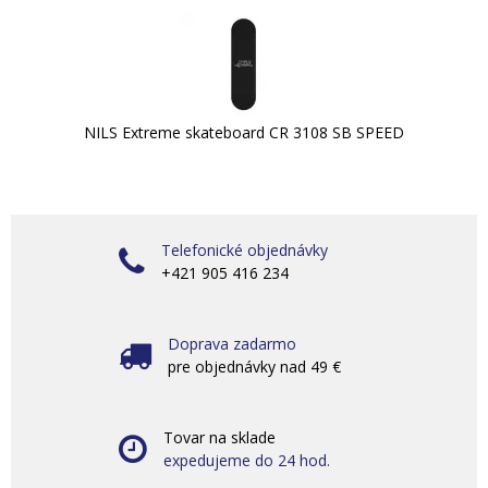
NILS Extreme skateboard CR 3108 SB SPEED
Telefonické objednávky
+421 905 416 234
Doprava zadarmo
pre objednávky nad 49 €
Tovar na sklade
expedujeme do 24 hod.