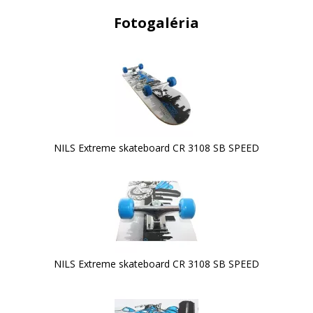
Fotogaléria
NILS Extreme skateboard CR 3108 SB SPEED
NILS Extreme skateboard CR 3108 SB SPEED