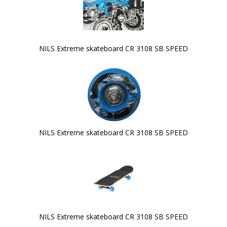
NILS Extreme skateboard CR 3108 SB SPEED
NILS Extreme skateboard CR 3108 SB SPEED
NILS Extreme skateboard CR 3108 SB SPEED