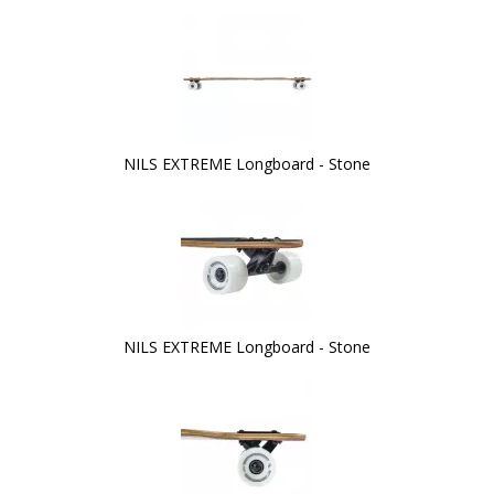
NILS EXTREME Longboard - Stone
NILS EXTREME Longboard - Stone