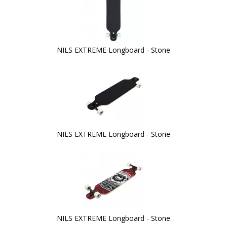
NILS EXTREME Longboard - Stone
NILS EXTREME Longboard - Stone
NILS EXTREME Longboard - Stone