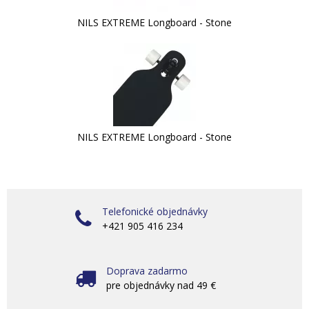
NILS EXTREME Longboard - Stone
NILS EXTREME Longboard - Stone
Telefonické objednávky
+421 905 416 234
Doprava zadarmo
pre objednávky nad 49 €