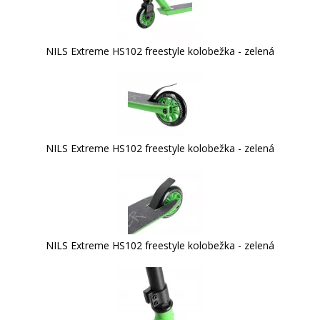
NILS Extreme HS102 freestyle kolobežka - zelená
NILS Extreme HS102 freestyle kolobežka - zelená
NILS Extreme HS102 freestyle kolobežka - zelená