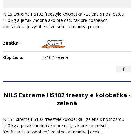
NILS Extreme HS102 freestyle kolobežka - zelená s nosnosťou
100 kg a je tak vhodná ako pre deti, tak pre dospelých.
Konštrukcia je vyrobená zo silnej a trvanlivej ocele.
Značka:
Obj. čislo:
HS102-zelená
NILS Extreme HS102 freestyle kolobežka -
zelená
NILS Extreme HS102 freestyle kolobežka - zelená s nosnosťou
100 kg a je tak vhodná ako pre deti, tak pre dospelých.
Konštrukcia je vyrobená zo silnej a trvanlivej ocele.