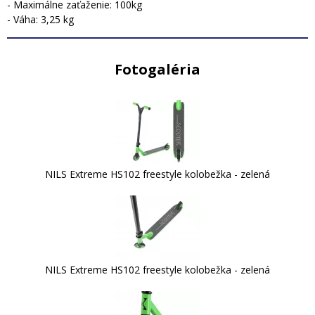
- Maximálne zaťaženie: 100kg
- Váha: 3,25 kg
Fotogaléria
NILS Extreme HS102 freestyle kolobežka - zelená
NILS Extreme HS102 freestyle kolobežka - zelená