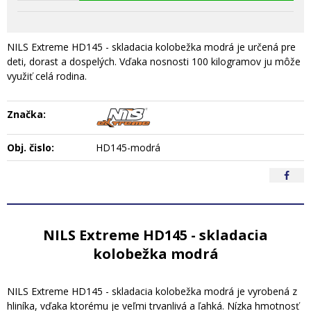
NILS Extreme HD145 - skladacia kolobežka modrá je určená pre
deti, dorast a dospelých. Vďaka nosnosti 100 kilogramov ju môže
využiť celá rodina.
Značka:
Obj. čislo:
HD145-modrá
NILS Extreme HD145 - skladacia
kolobežka modrá
NILS Extreme HD145 - skladacia kolobežka modrá je vyrobená z
hliníka, vďaka ktorému je veľmi trvanlivá a ľahká. Nízka hmotnosť