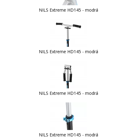
NILS Extreme HD145 - modrá
NILS Extreme HD145 - modrá
NILS Extreme HD145 - modrá
NILS Extreme HD145 - modrá