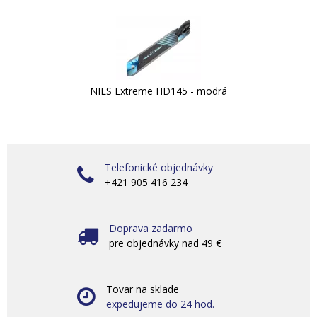
NILS Extreme HD145 - modrá
Telefonické objednávky
+421 905 416 234
Doprava zadarmo
pre objednávky nad 49 €
Tovar na sklade
expedujeme do 24 hod.