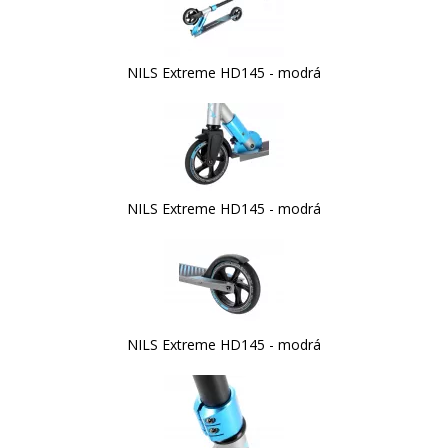
NILS Extreme HD145 - modrá
NILS Extreme HD145 - modrá
NILS Extreme HD145 - modrá