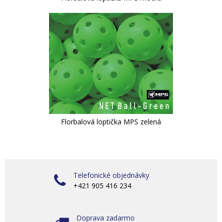
Florbalová loptička MPS zelená
Telefonické objednávky
+421 905 416 234
Doprava zadarmo