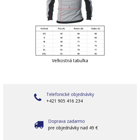
Veľkostná tabuľka
Telefonické objednávky
+421 905 416 234
Doprava zadarmo
pre objednávky nad 49 €