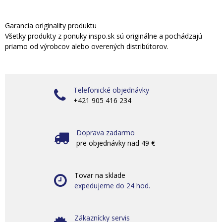
Garancia originality produktu
Všetky produkty z ponuky inspo.sk sú originálne a pochádzajú
priamo od výrobcov alebo overených distribútorov.
Telefonické objednávky
+421 905 416 234
Doprava zadarmo
pre objednávky nad 49 €
Tovar na sklade
expedujeme do 24 hod.
Zákaznícky servis