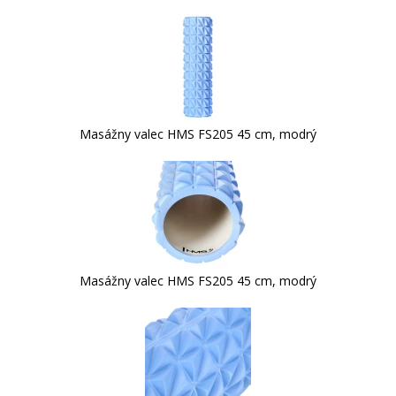
Masážny valec HMS FS205 45 cm, modrý
Masážny valec HMS FS205 45 cm, modrý