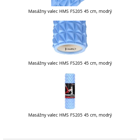
Masážny valec HMS FS205 45 cm, modrý
Masážny valec HMS FS205 45 cm, modrý
Masážny valec HMS FS205 45 cm, modrý