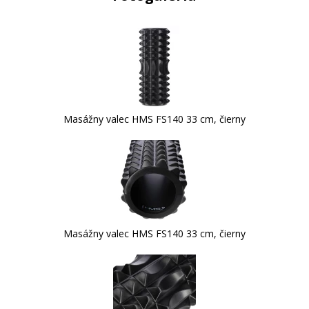
Masážny valec HMS FS140 33 cm, čierny
Masážny valec HMS FS140 33 cm, čierny