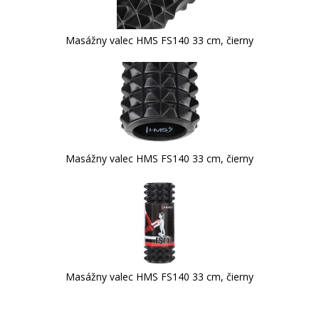
Masážny valec HMS FS140 33 cm, čierny
Masážny valec HMS FS140 33 cm, čierny
Masážny valec HMS FS140 33 cm, čierny