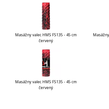
Masážny valec HMS FS135 - 45 cm
Masážny 
červený
Masážny valec HMS FS135 - 45 cm
červený