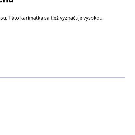
esu. Táto karimatka sa tiež vyznačuje vysokou