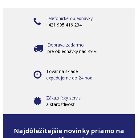
Telefonické objednávky
+421 905 416 234
Doprava zadarmo
pre objednávky nad 49 €
Tovar na sklade
expedujeme do 24 hod.
Zákaznícky servis
a starostlivosť
Najdôležitejšie novinky priamo na