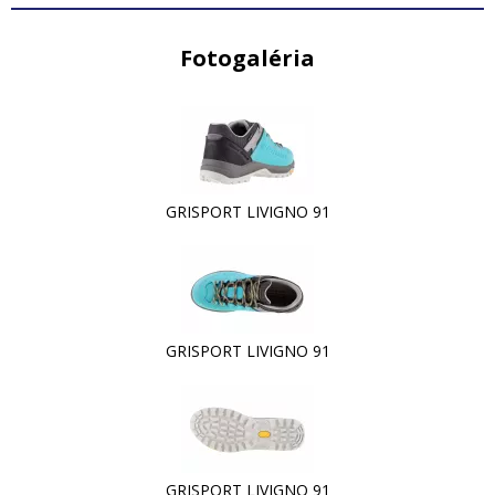
Fotogaléria
GRISPORT LIVIGNO 91
GRISPORT LIVIGNO 91
GRISPORT LIVIGNO 91