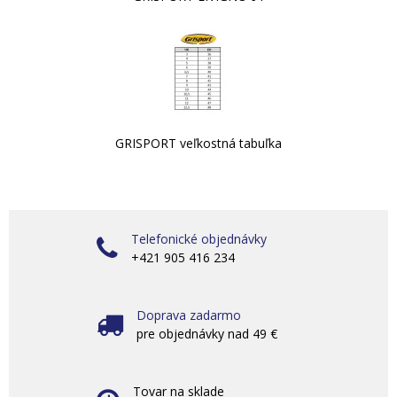
GRISPORT veľkostná tabuľka
Telefonické objednávky
+421 905 416 234
Doprava zadarmo
pre objednávky nad 49 €
Tovar na sklade