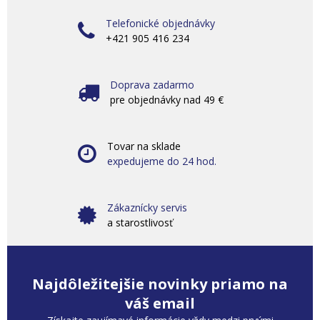
Telefonické objednávky
+421 905 416 234
Doprava zadarmo
pre objednávky nad 49 €
Tovar na sklade
expedujeme do 24 hod.
Zákaznícky servis
a starostlivosť
Najdôležitejšie novinky priamo na
váš email