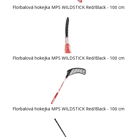
Florbalová hokejka MPS WILDSTICK Red/Black - 100 cm
Florbalová hokejka MPS WILDSTICK Red/Black - 100 cm
Florbalová hokejka MPS WILDSTICK Red/Black - 100 cm