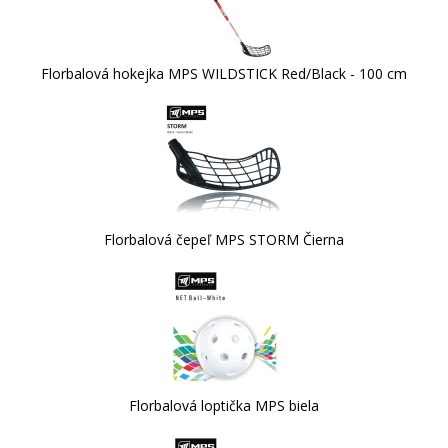
Florbalová hokejka MPS WILDSTICK Red/Black - 100 cm
Florbalová čepeľ MPS STORM Čierna
Florbalová loptička MPS biela