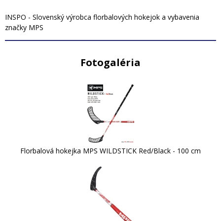
INSPO - Slovenský výrobca florbalových hokejok a vybavenia
značky MPS
Fotogaléria
Florbalová hokejka MPS WILDSTICK Red/Black - 100 cm