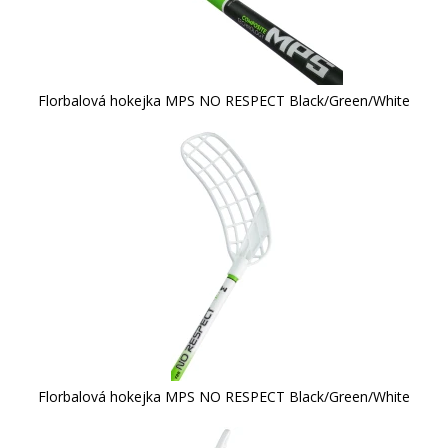
Florbalová hokejka MPS NO RESPECT Black/Green/White
Florbalová hokejka MPS NO RESPECT Black/Green/White