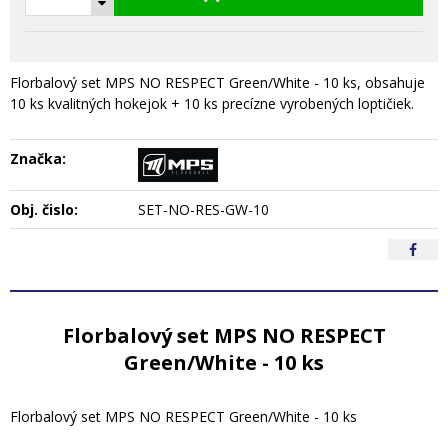
Florbalový set MPS NO RESPECT Green/White - 10 ks, obsahuje
10 ks kvalitných hokejok + 10 ks precízne vyrobených loptičiek.
Značka:
Obj. čislo:
SET-NO-RES-GW-10
Florbalový set MPS NO RESPECT
Green/White - 10 ks
Florbalový set MPS NO RESPECT Green/White - 10 ks