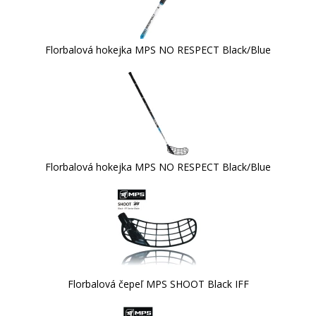
Florbalová hokejka MPS NO RESPECT Black/Blue
Florbalová hokejka MPS NO RESPECT Black/Blue
Florbalová čepeľ MPS SHOOT Black IFF