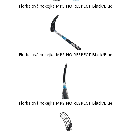
Florbalová hokejka MPS NO RESPECT Black/Blue
Florbalová hokejka MPS NO RESPECT Black/Blue
Florbalová hokejka MPS NO RESPECT Black/Blue