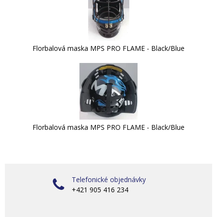
Florbalová maska MPS PRO FLAME - Black/Blue
Florbalová maska MPS PRO FLAME - Black/Blue
Telefonické objednávky
+421 905 416 234