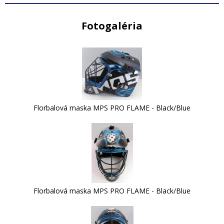
Fotogaléria
Florbalová maska MPS PRO FLAME - Black/Blue
Florbalová maska MPS PRO FLAME - Black/Blue