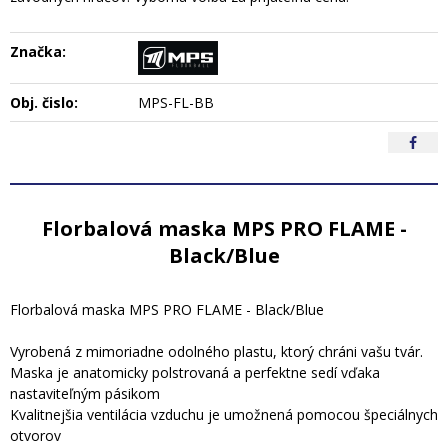
Značka:
Obj. čislo:
MPS-FL-BB
Florbalová maska MPS PRO FLAME -
Black/Blue
Florbalová maska MPS PRO FLAME - Black/Blue
Vyrobená z mimoriadne odolného plastu, ktorý chráni vašu tvár.
Maska je anatomicky polstrovaná a perfektne sedí vďaka
nastaviteľným pásikom
Kvalitnejšia ventilácia vzduchu je umožnená pomocou špeciálnych
otvorov