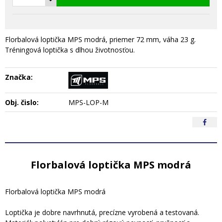
Florbalová loptička MPS modrá, priemer 72 mm, váha 23 g.
Tréningová loptička s dlhou životnosťou.
Značka:
Obj. čislo:
MPS-LOP-M
Florbalová loptička MPS modrá
Florbalová loptička MPS modrá
Loptička je dobre navrhnutá, precízne vyrobená a testovaná.