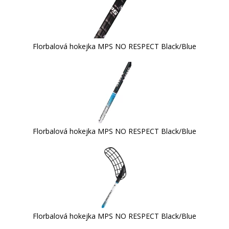
Florbalová hokejka MPS NO RESPECT Black/Blue
Florbalová hokejka MPS NO RESPECT Black/Blue
Florbalová hokejka MPS NO RESPECT Black/Blue