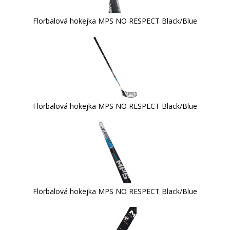
Florbalová hokejka MPS NO RESPECT Black/Blue
Florbalová hokejka MPS NO RESPECT Black/Blue
Florbalová hokejka MPS NO RESPECT Black/Blue