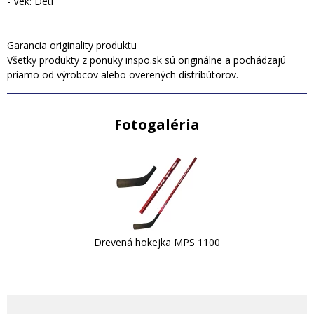
- Vek: Deti
Garancia originality produktu
Všetky produkty z ponuky inspo.sk sú originálne a pochádzajú
priamo od výrobcov alebo overených distribútorov.
Fotogaléria
Drevená hokejka MPS 1100