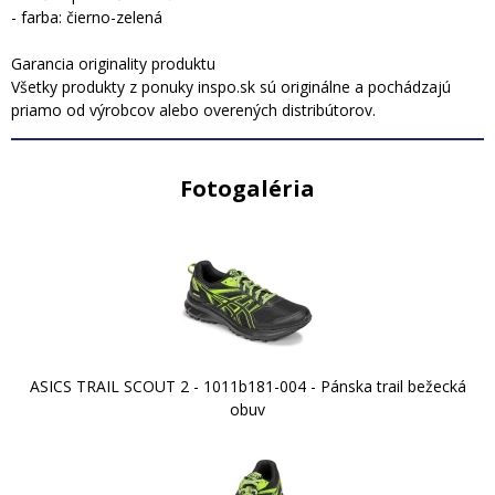
- farba: čierno-zelená
Garancia originality produktu
Všetky produkty z ponuky inspo.sk sú originálne a pochádzajú
priamo od výrobcov alebo overených distribútorov.
Fotogaléria
ASICS TRAIL SCOUT 2 - 1011b181-004 - Pánska trail bežecká
obuv