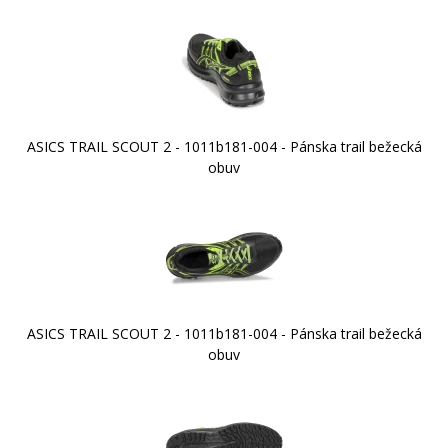
ASICS TRAIL SCOUT 2 - 1011b181-004 - Pánska trail bežecká
obuv
ASICS TRAIL SCOUT 2 - 1011b181-004 - Pánska trail bežecká
obuv