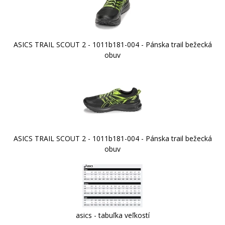
ASICS TRAIL SCOUT 2 - 1011b181-004 - Pánska trail bežecká
obuv
ASICS TRAIL SCOUT 2 - 1011b181-004 - Pánska trail bežecká
obuv
asics - tabuľka veľkostí