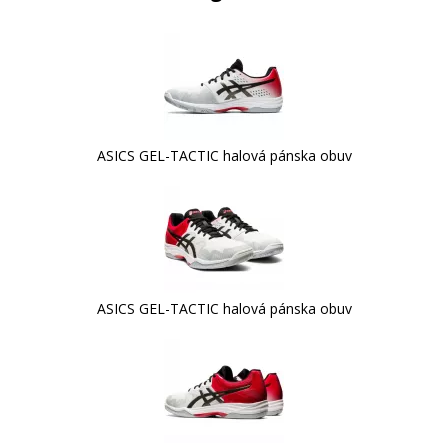
ASICS GEL-TACTIC halová pánska obuv
ASICS GEL-TACTIC halová pánska obuv