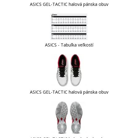
ASICS GEL-TACTIC halová pánska obuv
ASICS - Tabuľka veľkostí
ASICS GEL-TACTIC halová pánska obuv