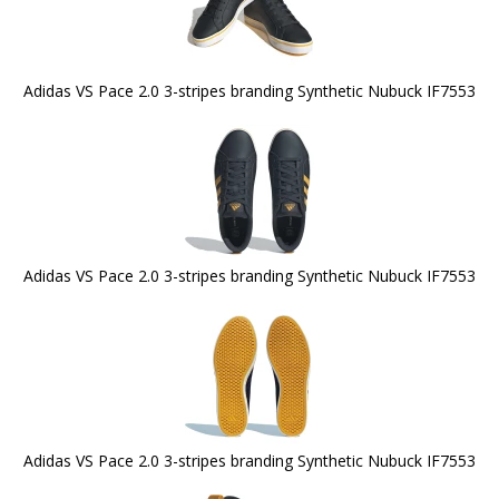
Adidas VS Pace 2.0 3-stripes branding Synthetic Nubuck IF7553
Adidas VS Pace 2.0 3-stripes branding Synthetic Nubuck IF7553
Adidas VS Pace 2.0 3-stripes branding Synthetic Nubuck IF7553