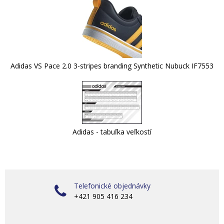
Adidas VS Pace 2.0 3-stripes branding Synthetic Nubuck IF7553
Adidas - tabuľka veľkostí
Telefonické objednávky
+421 905 416 234