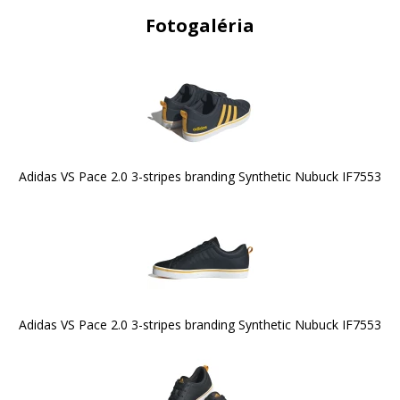
Fotogaléria
Adidas VS Pace 2.0 3-stripes branding Synthetic Nubuck IF7553
Adidas VS Pace 2.0 3-stripes branding Synthetic Nubuck IF7553