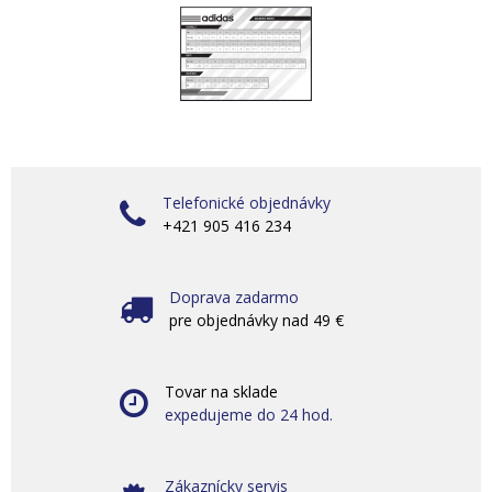
Telefonické objednávky
+421 905 416 234
Doprava zadarmo
pre objednávky nad 49 €
Tovar na sklade
expedujeme do 24 hod.
Zákaznícky servis