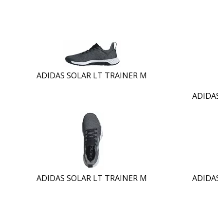
ADIDAS SOLAR LT TRAINER M
ADIDA
ADIDAS SOLAR LT TRAINER M
ADIDA