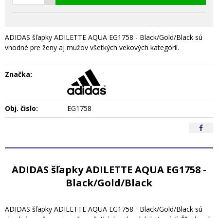
ADIDAS šľapky ADILETTE AQUA EG1758 - Black/Gold/Black sú
vhodné pre ženy aj mužov všetkých vekových kategórií.
Značka:
Obj. čislo:
EG1758
ADIDAS šľapky ADILETTE AQUA EG1758 -
Black/Gold/Black
ADIDAS šľapky ADILETTE AQUA EG1758 - Black/Gold/Black sú