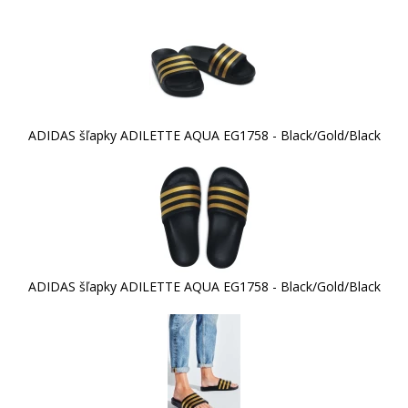
ADIDAS šľapky ADILETTE AQUA EG1758 - Black/Gold/Black
ADIDAS šľapky ADILETTE AQUA EG1758 - Black/Gold/Black