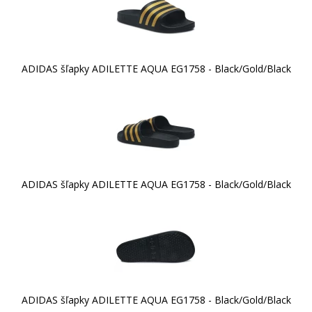
ADIDAS šľapky ADILETTE AQUA EG1758 - Black/Gold/Black
ADIDAS šľapky ADILETTE AQUA EG1758 - Black/Gold/Black
ADIDAS šľapky ADILETTE AQUA EG1758 - Black/Gold/Black