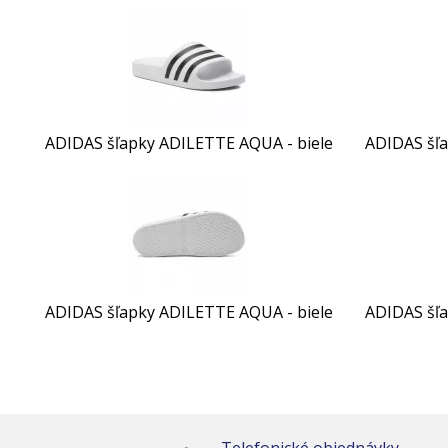
ADIDAS šľapky ADILETTE AQUA - biele
ADIDAS šľa
ADIDAS šľapky ADILETTE AQUA - biele
ADIDAS šľa
Telefonické objednávky