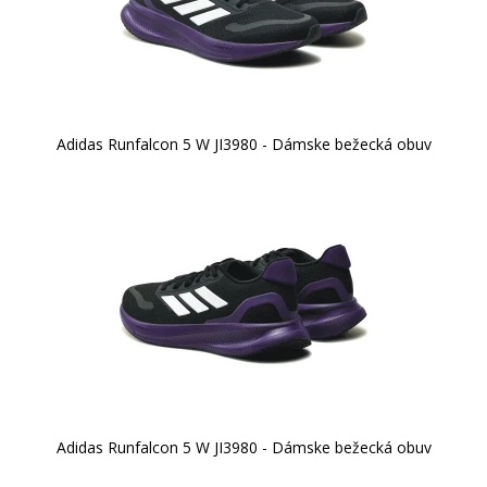
Adidas Runfalcon 5 W JI3980 - Dámske bežecká obuv
Adidas Runfalcon 5 W JI3980 - Dámske bežecká obuv