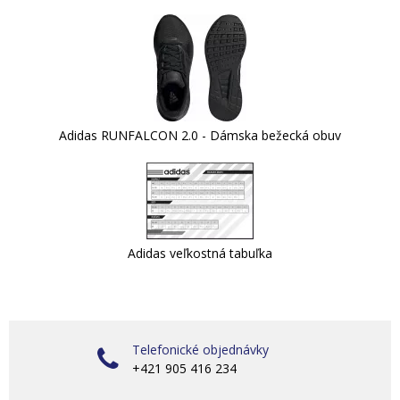
Adidas RUNFALCON 2.0 - Dámska bežecká obuv
Adidas veľkostná tabuľka
Telefonické objednávky
+421 905 416 234