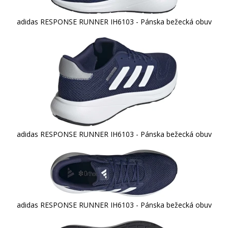
adidas RESPONSE RUNNER IH6103 - Pánska bežecká obuv
adidas RESPONSE RUNNER IH6103 - Pánska bežecká obuv
adidas RESPONSE RUNNER IH6103 - Pánska bežecká obuv