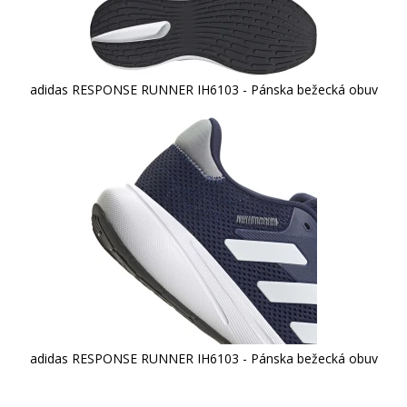
adidas RESPONSE RUNNER IH6103 - Pánska bežecká obuv
adidas RESPONSE RUNNER IH6103 - Pánska bežecká obuv