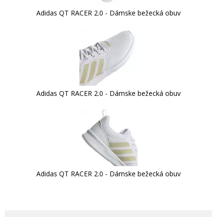
Adidas QT RACER 2.0 - Dámske bežecká obuv
Adidas QT RACER 2.0 - Dámske bežecká obuv
Adidas QT RACER 2.0 - Dámske bežecká obuv