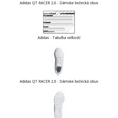
Adidas QT RACER 2.0 - Dámske bežecká obuv
Adidas - Tabuľka veľkostí
Adidas QT RACER 2.0 - Dámske bežecká obuv