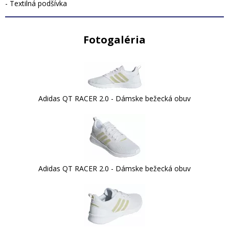
- Textilná podšívka
Fotogaléria
Adidas QT RACER 2.0 - Dámske bežecká obuv
Adidas QT RACER 2.0 - Dámske bežecká obuv