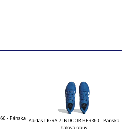
60 - Pánska
Adidas LIGRA 7 INDOOR HP3360 - Pánska
halová obuv