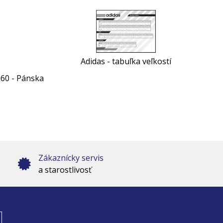
Adidas - tabuľka veľkostí
60 - Pánska
Zákaznícky servis
a starostlivosť