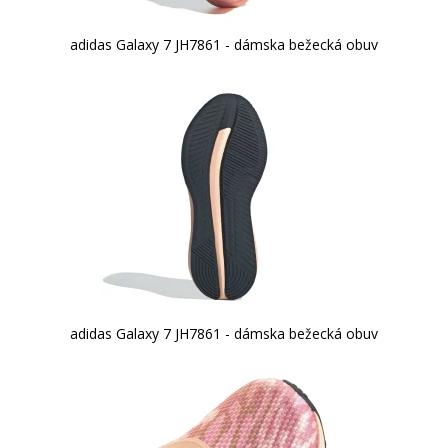
adidas Galaxy 7 JH7861 - dámska bežecká obuv
adidas Galaxy 7 JH7861 - dámska bežecká obuv