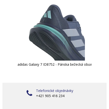
adidas Galaxy 7 ID8752 - Pánska bežecká obuv
Telefonické objednávky
+421 905 416 234