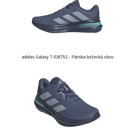
adidas Galaxy 7 ID8752 - Pánska bežecká obuv