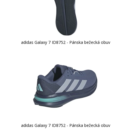
adidas Galaxy 7 ID8752 - Pánska bežecká obuv
adidas Galaxy 7 ID8752 - Pánska bežecká obuv