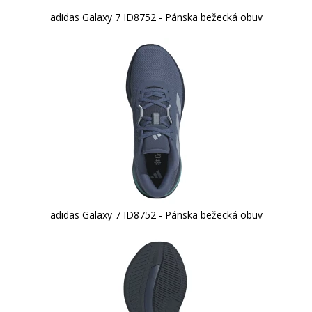
adidas Galaxy 7 ID8752 - Pánska bežecká obuv
adidas Galaxy 7 ID8752 - Pánska bežecká obuv