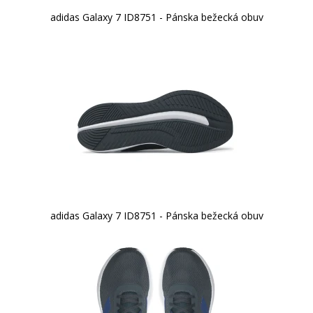
adidas Galaxy 7 ID8751 - Pánska bežecká obuv
adidas Galaxy 7 ID8751 - Pánska bežecká obuv