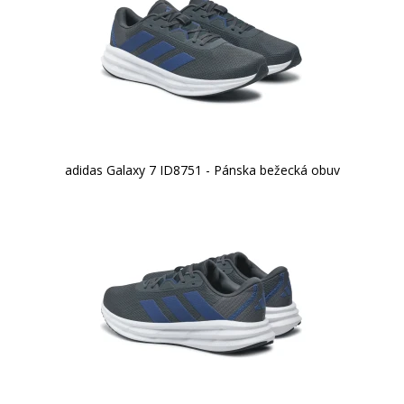
adidas Galaxy 7 ID8751 - Pánska bežecká obuv