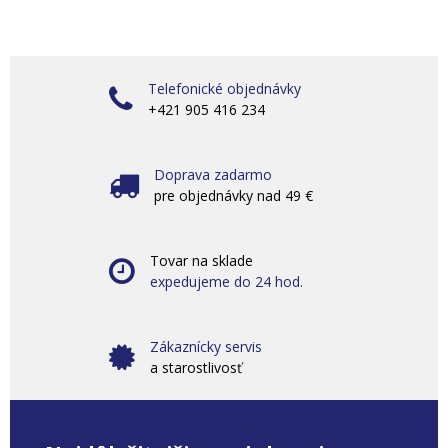
Telefonické objednávky
+421 905 416 234
Doprava zadarmo
pre objednávky nad 49 €
Tovar na sklade
expedujeme do 24 hod.
Zákaznícky servis
a starostlivosť