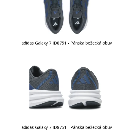
adidas Galaxy 7 ID8751 - Pánska bežecká obuv
adidas Galaxy 7 ID8751 - Pánska bežecká obuv