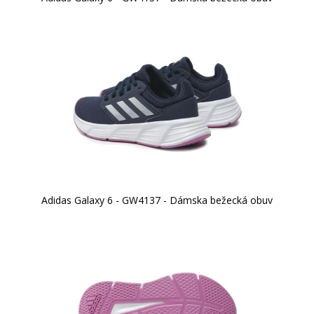
Adidas Galaxy 6 - GW4137 - Dámska bežecká obuv