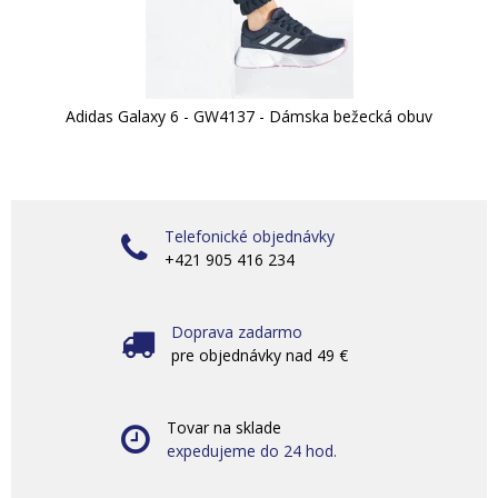
Adidas Galaxy 6 - GW4137 - Dámska bežecká obuv
Telefonické objednávky
+421 905 416 234
Doprava zadarmo
pre objednávky nad 49 €
Tovar na sklade
expedujeme do 24 hod.