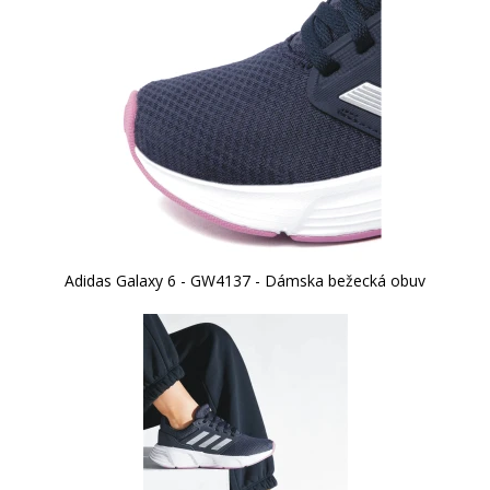
Adidas Galaxy 6 - GW4137 - Dámska bežecká obuv