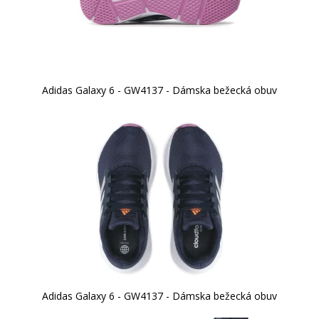
Adidas Galaxy 6 - GW4137 - Dámska bežecká obuv
Adidas Galaxy 6 - GW4137 - Dámska bežecká obuv