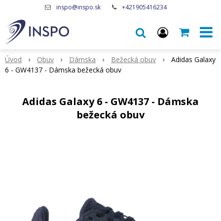
inspo@inspo.sk
+421905416234
Úvod
Obuv
Dámska
Bežecká obuv
Adidas Galaxy
6 - GW4137 - Dámska bežecká obuv
Adidas Galaxy 6 - GW4137 - Dámska
bežecká obuv