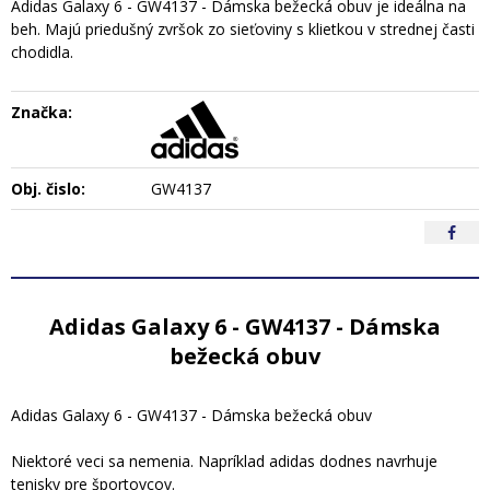
Adidas Galaxy 6 - GW4137 - Dámska bežecká obuv je ideálna na
beh. Majú priedušný zvršok zo sieťoviny s klietkou v strednej časti
chodidla.
Značka:
Obj. čislo:
GW4137
Adidas Galaxy 6 - GW4137 - Dámska
bežecká obuv
Adidas Galaxy 6 - GW4137 - Dámska bežecká obuv
Niektoré veci sa nemenia. Napríklad adidas dodnes navrhuje
tenisky pre športovcov.