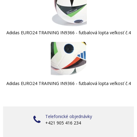
Adidas EURO24 TRAINING IN9366 - futbalová lopta veľkosť č.4
Adidas EURO24 TRAINING IN9366 - futbalová lopta veľkosť č.4
Telefonické objednávky
+421 905 416 234