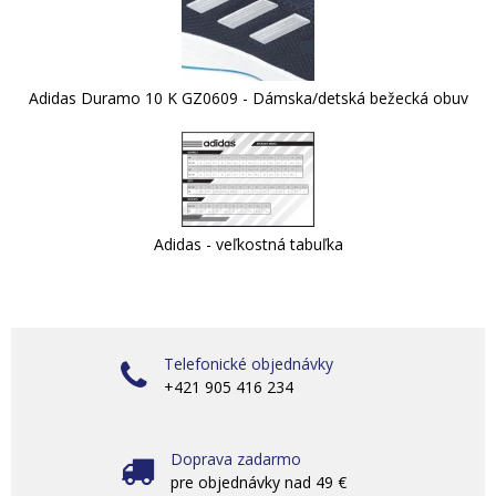
Adidas Duramo 10 K GZ0609 - Dámska/detská bežecká obuv
Adidas - veľkostná tabuľka
Telefonické objednávky
+421 905 416 234
Doprava zadarmo
pre objednávky nad 49 €