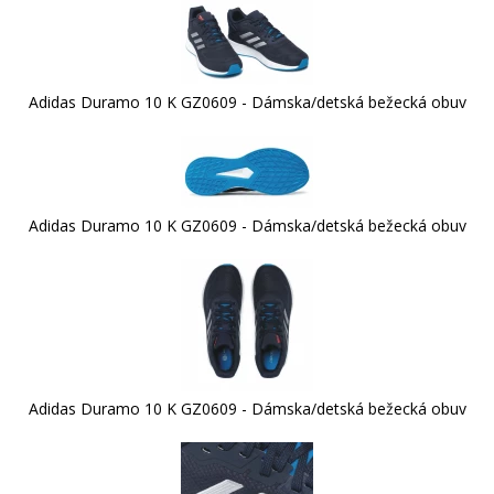
Adidas Duramo 10 K GZ0609 - Dámska/detská bežecká obuv
Adidas Duramo 10 K GZ0609 - Dámska/detská bežecká obuv
Adidas Duramo 10 K GZ0609 - Dámska/detská bežecká obuv